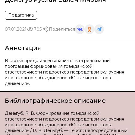
Педагогика
07.01.2021
705
Поделиться
Аннотация
В статье представлен анализ опыта реализации
программы формирования гражданской
ответственности подростков посредством включения
их в школьное объединение «Юные инспектора
движения».
Библиографическое описание
Деньгуб, Р. В. Формирование гражданской
ответственности подростков посредством включения
их в школьное объединение «Юные инспекторы
движения» / Р. В. Деньгуб. — Текст : непосредственный