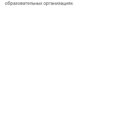
образовательных организациях.