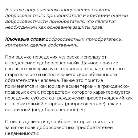
В статье представлены определение понятия
добросовестного приобретателя и критерии оценки
добросовестности приобретателя, что является
необходимым как основание защиты прав.
Ключевые слова:
добросовестный приобретатель,
критерии, сделка, собственник.
При оценке поведения человека используют
определение «добросовестный». Данное понятие
согласно словарям русского языка означает честного,
старательного и исполняющего свои обязанности
обязательства человека. Также это понятие
применяется и как юридический термин в гражданско-
правовых актах, посредством которого характеризуется
поведение субъектов гражданских правоотношений как
с положительной стороны (добросовестное), так и с
негативной (недобросовестное) [4].
Стоит выделить ряд проблем, которые связаны с
защитой прав добросовестных приобретателей
недвижимости: