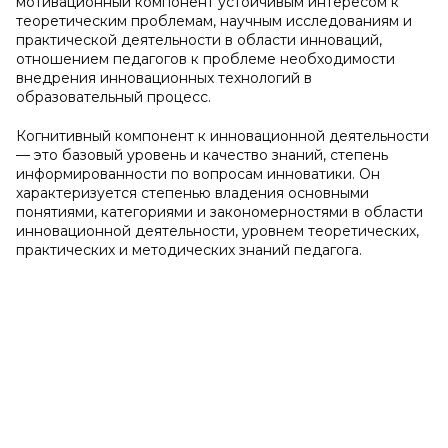
мотивационный компонент устойчивым интересом к
теоретическим проблемам, научным исследованиям и
практической деятельности в области инноваций,
отношением педагогов к проблеме необходимости
внедрения инновационных технологий в
образовательный процесс.
Когнитивный компонент к инновационной деятельности
— это базовый уровень и качество знаний, степень
информированности по вопросам инноватики. Он
характеризуется степенью владения основными
понятиями, категориями и закономерностями в области
инновационной деятельности, уровнем теоретических,
практических и методических знаний педагога.