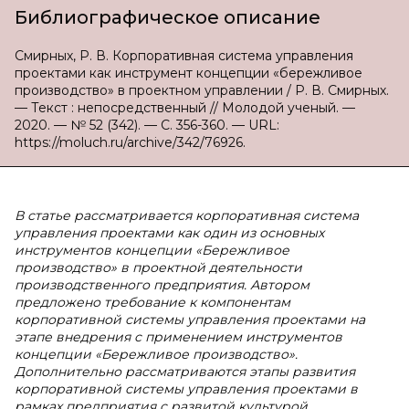
Библиографическое описание
Смирных, Р. В. Корпоративная система управления
проектами как инструмент концепции «бережливое
производство» в проектном управлении / Р. В. Смирных.
— Текст : непосредственный // Молодой ученый. —
2020. — № 52 (342). — С. 356-360. — URL:
https://moluch.ru/archive/342/76926.
В статье рассматривается корпоративная система
управления проектами как один из основных
инструментов концепции «Бережливое
производство» в проектной деятельности
производственного предприятия. Автором
предложено требование к компонентам
корпоративной системы управления проектами на
этапе внедрения с применением инструментов
концепции «Бережливое производство».
Дополнительно рассматриваются этапы развития
корпоративной системы управления проектами в
рамках предприятия с развитой культурой