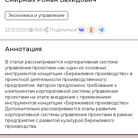
Экономика и управление
22.12.2020
343
Поделиться
Аннотация
В статье рассматривается корпоративная система
управления проектами как один из основных
инструментов концепции «Бережливое производство» в
проектной деятельности производственного
предприятия. Автором предложено требование к
компонентам корпоративной системы управления
проектами на этапе внедрения с применением
инструментов концепции «Бережливое производство».
Дополнительно рассматриваются этапы развития
корпоративной системы управления проектами в рамках
предприятия с развитой культурой бережливого
производства.