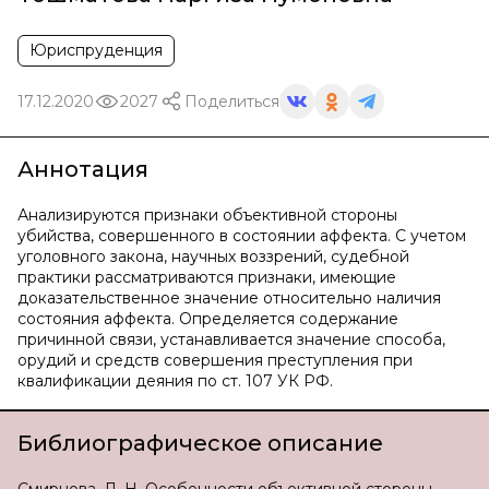
Юриспруденция
17.12.2020
2027
Поделиться
Аннотация
Анализируются признаки объективной стороны
убийства, совершенного в состоянии аффекта. С учетом
уголовного закона, научных воззрений, судебной
практики рассматриваются признаки, имеющие
доказательственное значение относительно наличия
состояния аффекта. Определяется содержание
причинной связи, устанавливается значение способа,
орудий и средств совершения преступления при
квалификации деяния по ст. 107 УК РФ.
Библиографическое описание