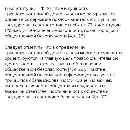
В Конституции РФ понятие и сущность
правоохранительной деятельности не раскрывается,
однако в содержание правоохранительной функции
государства в соответствии с п. «б» ст. 72 Конституции
РФ входит обеспечение законности, правопорядка и
общественной безопасности [4, с. 28].
Следует отметить, что в определении
правоохранительной деятельности многие государства
ориентируются на главную цель правоохранительной
деятельности — охрану права и обеспечении
общественной безопасности [4, с. 28]. Понятие
общественной безопасности формируется с учетом
принципов сбалансированности жизненно важных
интересов личности, общества и государства и
взаимной ответственности личности, общества и
государства за состояние безопасности [2, с. 73].