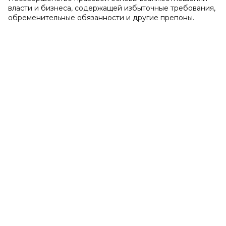
власти и бизнеса, содержащей избыточные требования,
обременительные обязанности и другие препоны.