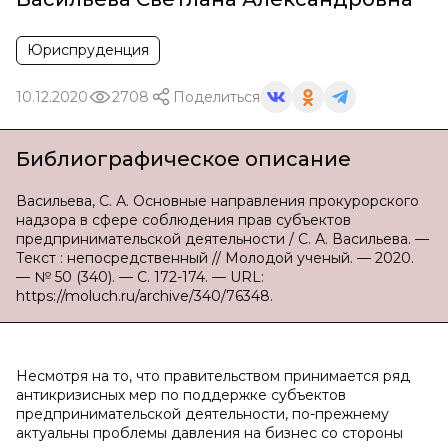
Юриспруденция
10.12.2020
2708
Поделиться
Библиографическое описание
Васильева, С. А. Основные направления прокурорского
надзора в сфере соблюдения прав субъектов
предпринимательской деятельности / С. А. Васильева. —
Текст : непосредственный // Молодой ученый. — 2020.
— № 50 (340). — С. 172-174. — URL:
https://moluch.ru/archive/340/76348.
Несмотря на то, что правительством принимается ряд
антикризисных мер по поддержке субъектов
предпринимательской деятельности, по-прежнему
актуальны проблемы давления на бизнес со стороны