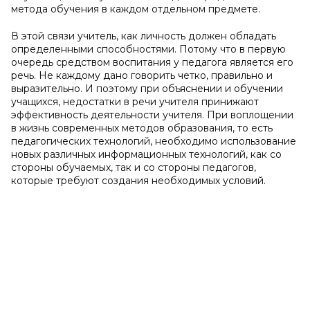
метода обучения в каждом отдельном предмете.
В этой связи учитель, как личность должен обладать
определенными способностями. Потому что в первую
очередь средством воспитания у педагога является его
речь. Не каждому дано говорить четко, правильно и
выразительно. И поэтому при объяснении и обучении
учащихся, недостатки в речи учителя принижают
эффективность деятельности учителя. При воплощении
в жизнь современных методов образования, то есть
педагогических технологий, необходимо использование
новых различных информационных технологий, как со
стороны обучаемых, так и со стороны педагогов,
которые требуют создания необходимых условий.