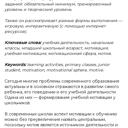
заданий: обязательный минимум, тренировочный
уровень и творческий уровень.
Также он рассматривает разные формы выполнения —
игровую, интерактивную (с помощью интернет
ресурсов).
Ключевые слова:
учебная деятельность, начальные
классы, младший школьный возраст, мотивация,
учебная мотивация, мотивационная сфера, мотив.
Keywords:
learning activities, primary classes, junior
student, motivation, motivational sphere, motive.
Сегодня многие проблемы современного образования
актуальны и в основном отражаются в развитии самого
ребенка, его поведении и его учебной деятельности.
Одина из них — формирование учебной мотивации у
школьников.
В современных школах аспект мотивации к обучению
можно без преувеличения назвать центральным,
поскольку мотив является источником деятельности и