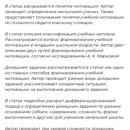
В статье раскрывается понятие мотивации. Автор
приводит определения нескольких ученых. Также
представляет толкование понятия учебной мотивации
по психолого-педагогическому словарю.
В статье описана классификация учебных мотивов.
Рассматривается вопрос формирования учебной
мотивации в младшем школьном возрасте. Автор дает
описание двух путей формирования учебной
мотивации, согласно исследованиям А. К. Марковой.
Домашнее задание рассматривается в статье как один
из главных способов формирования учебной
мотивации. Автор приводит разные виды домашних
заданий; рассматривает конкретные ситуации
мотивации на выполнение домашнего задания.
В статье подробно раскрыт дифференцированный
подход к определению домашних заданий по разным
основаниям (объем, содержание, сложность, форма
выполнения и другие) для учеников начальной школы.
Автор приводит три уровня сложности домашних