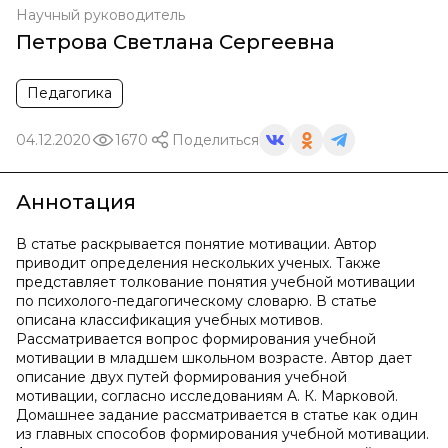
Научный руководитель
Петрова Светлана Сергеевна
Педагогика
04.12.2020
1670
Поделиться
Аннотация
В статье раскрывается понятие мотивации. Автор
приводит определения нескольких ученых. Также
представляет толкование понятия учебной мотивации
по психолого-педагогическому словарю. В статье
описана классификация учебных мотивов.
Рассматривается вопрос формирования учебной
мотивации в младшем школьном возрасте. Автор дает
описание двух путей формирования учебной
мотивации, согласно исследованиям А. К. Марковой.
Домашнее задание рассматривается в статье как один
из главных способов формирования учебной мотивации.