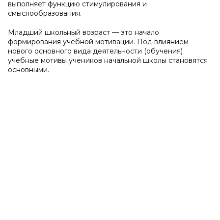
выполняет функцию стимулирования и
смыслообразования.
Младший школьный возраст — это начало
формирования учебной мотивации. Под влиянием
нового основного вида деятельности (обучения)
учебные мотивы учеников начальной школы становятся
основными.