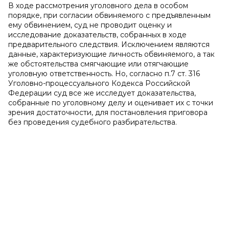
В ходе рассмотрения уголовного дела в особом
порядке, при согласии обвиняемого с предъявленным
ему обвинением, суд не проводит оценку и
исследование доказательств, собранных в ходе
предварительного следствия. Исключением являются
данные, характеризующие личность обвиняемого, а так
же обстоятельства смягчающие или отягчающие
уголовную ответственность. Но, согласно п.7 ст. 316
Уголовно-процессуального Кодекса Российской
Федерации суд все же исследует доказательства,
собранные по уголовному делу и оценивает их с точки
зрения достаточности, для постановления приговора
без проведения судебного разбирательства.