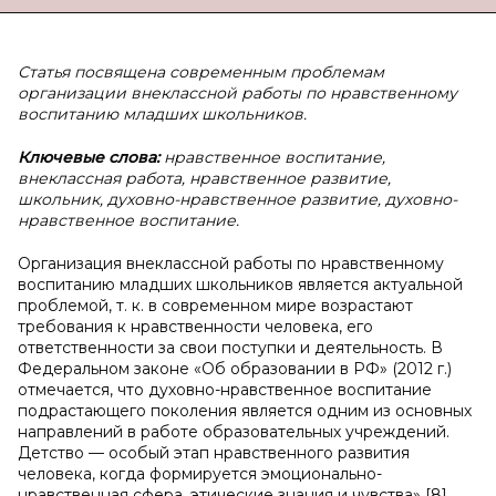
Статья посвящена современным проблемам
организации внеклассной работы по нравственному
воспитанию младших школьников.
Ключевые слова:
нравственное воспитание,
внеклассная работа, нравственное развитие,
школьник, духовно-нравственное развитие, духовно-
нравственное воспитание.
Организация внеклассной работы по нравственному
воспитанию младших школьников является актуальной
проблемой, т. к. в современном мире возрастают
требования к нравственности человека, его
ответственности за свои поступки и деятельность. В
Федеральном законе «Об образовании в РФ» (2012 г.)
отмечается, что духовно-нравственное воспитание
подрастающего поколения является одним из основных
направлений в работе образовательных учреждений.
Детство — особый этап нравственного развития
человека, когда формируется эмоционально-
нравственная сфера, этические знания и чувства» [8].