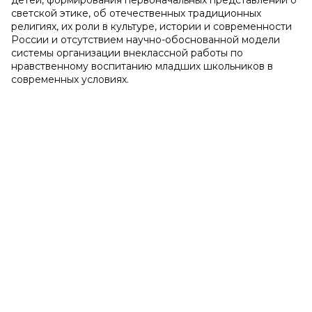
детей, формирования первоначальных представлений о
светской этике, об отечественных традиционных
религиях, их роли в культуре, истории и современности
России и отсутствием научно-обоснованной модели
системы организации внеклассной работы по
нравственному воспитанию младших школьников в
современных условиях.