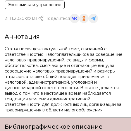
Экономика и управление
21.11.2020
131
Поделиться
Аннотация
Статья посвящена актуальной теме, связанной с
ответственностью налогоплательщиков за совершение
налоговых правонарушений, ее виды и формы,
обстоятельства, смягчающие и отягчающие вину, за
совершение налоговых правонарушений и размеры
штрафов, а также общий порядок привлечения к
налоговой, административной, уголовной и
дисциплинарной ответственности. В статье делается
вывод о том, что в настоящее время наблюдается
тенденция усиления административной
ответственности для должностных лиц организаций за
правонарушения в области налогообложения.
Библиографическое описание