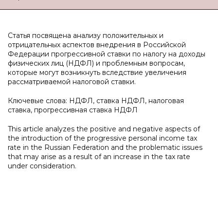
Статья посвящена анализу положительных и
отрицательных аспектов внедрения в Российской
Федерации прогрессивной ставки по налогу на доходы
физических лиц (НДФЛ) и проблемным вопросам,
которые могут возникнуть вследствие увеличения
рассматриваемой налоговой ставки.
Ключевые слова: НДФЛ, ставка НДФЛ, налоговая
ставка, прогрессивная ставка НДФЛ
This article analyzes the positive and negative aspects of
the introduction of the progressive personal income tax
rate in the Russian Federation and the problematic issues
that may arise as a result of an increase in the tax rate
under consideration.