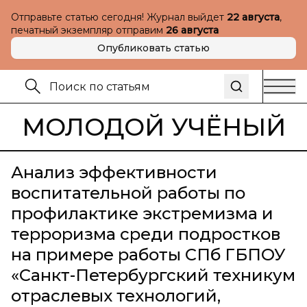
Отправьте статью сегодня! Журнал выйдет
22 августа
,
печатный экземпляр отправим
26 августа
Опубликовать статью
МОЛОДОЙ УЧЁНЫЙ
Анализ эффективности
воспитательной работы по
профилактике экстремизма и
терроризма среди подростков
на примере работы СПб ГБПОУ
«Санкт-Петербургский техникум
отраслевых технологий,