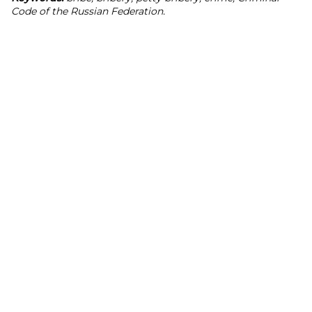
Code of the Russian Federation.