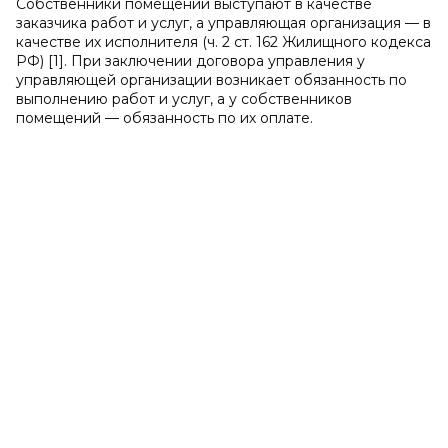
Собственники помещений выступают в качестве
заказчика работ и услуг, а управляющая организация — в
качестве их исполнителя (ч. 2 ст. 162 Жилищного кодекса
РФ) [1]. При заключении договора управления у
управляющей организации возникает обязанность по
выполнению работ и услуг, а у собственников
помещений — обязанность по их оплате.