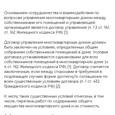
Основанием сотрудничества и взаимодействия по
вопросам управления многоквартирным домом между
собственниками его помещений и управляющей
организацией является договор управления (ч. 1.3 ст. 161,
ст. 162 Жилищного кодекса РФ) [1].
Договор управления многоквартирным домом должен
быть заключен на условиях, определенных общим
собранием собственников помещений в доме. Условия
договора устанавливаются одинаковыми для всех
собственников помещений в многоквартирном доме (ч.
4 ст. 162 Жилищного кодекса РФ) [1]. Договор считается
заключенным, если между сторонами в требуемой в
подлежащих случаях форме достигнуто соглашение по
всем существенным условиям договора (п. 1 ст. 432
Гражданского кодекса РФ) [2].
К числу таких существенных условий отнесены, в том
числе, перечень работ по содержанию общего
имущества многоквартирного дома и их стоимость.