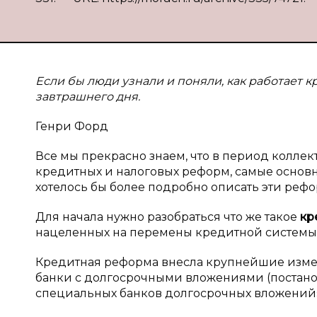
Если бы люди узнали и поняли, как работает
завтрашнего дня.
Генри Форд
Все мы прекрасно знаем, что в период колле
кредитных и налоговых реформ, самые основн
хотелось бы более подробно описать эти рефо
Для начала нужно разобраться что же такое
кр
нацеленных на перемены кредитной системы
Кредитная реформа внесла крупнейшие измен
банки с долгосрочными вложениями (постанов
специальных банков долгосрочных вложений»