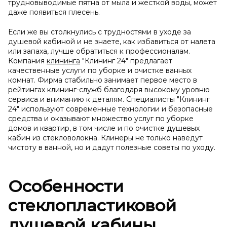
трудновыводимые пятна от мыла и жесткой воды, может
даже появиться плесень.
Если же вы столкнулись с трудностями в уходе за
душевой кабиной и не знаете, как избавиться от налета
или запаха, лучше обратиться к профессионалам.
Компания
клининга
"Клининг 24" предлагает
качественные услуги по уборке и очистке ванных
комнат. Фирма стабильно занимает первое место в
рейтингах клининг-служб благодаря высокому уровню
сервиса и вниманию к деталям. Специалисты "Клининг
24" используют современные технологии и безопасные
средства и оказывают множество услуг по уборке
домов и квартир, в том числе и по очистке душевых
кабин из стекловолокна. Клинеры не только наведут
чистоту в ванной, но и дадут полезные советы по уходу.
Особенности
стеклопластиковой
душевой кабины