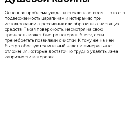
Основная проблема ухода за стеклопластиком — это его
подверженность царапинам и истиранию при
использовании агрессивных или абразивных чистящих
средств. Такая поверхность, несмотря на свою
прочность, может быстро потерять блеск, если
пренебрегать правилами очистки. К тому же на ней
быстро образуются мыльный налет и минеральные
отложения, которые достаточно трудно удалять из-за
капризности материала.