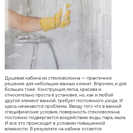
Душевая кабина из стекловолокна — практичное
решение для небольших ванных комнат. Впрочем, и для
больших тоже. Конструкция легка, красива и
относительно проста в установке, но, как и любой
другой элемент ванной, требует постоянного ухода. И
здесь начинаются проблемы. Ввиду того что в ванной
специфические условия, поверхность стекловолокна
постоянно подвергается воздействию воды, пара, мыла.
И все это происходит в условиях повышенной
влажности. В результате на кабине остаются