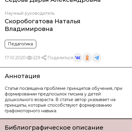
Научный руководитель
Скоробогатова Наталья
Владимировна
Педагогика
17.10.2020
229
Поделиться
Аннотация
Статья посвящена проблеме принципов обучения, при
формировании предпосылок письма у детей
дошкольного возраста. В статье автор указывает на
принципы, которые способствуют формированию
графомоторного навыка.
Библиографическое описание