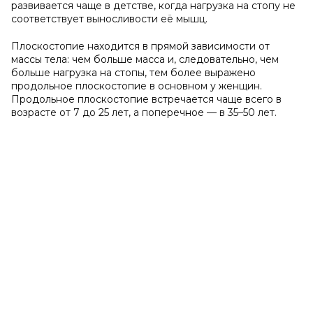
развивается чаще в детстве, когда нагрузка на стопу не
соответствует выносливости её мышц.
Плоскостопие находится в прямой зависимости от
массы тела: чем больше масса и, следовательно, чем
больше нагрузка на стопы, тем более выражено
продольное плоскостопие в основном у женщин.
Продольное плоскостопие встречается чаще всего в
возрасте от 7 до 25 лет, а поперечное — в 35–50 лет.