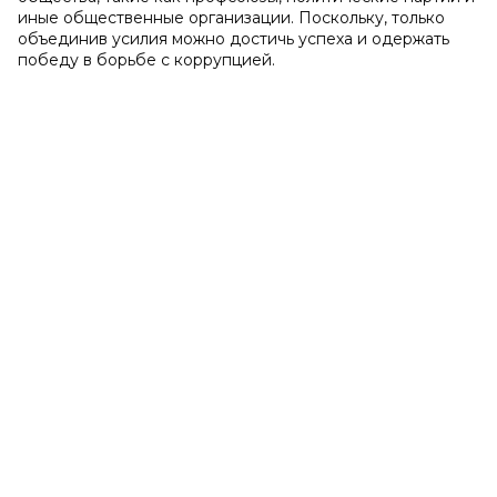
иные общественные организации. Поскольку, только
объединив усилия можно достичь успеха и одержать
победу в борьбе с коррупцией.