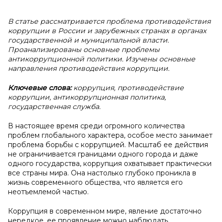
В статье рассматривается проблема противодействия
коррупции в России и зарубежных странах в органах
государственной и муниципальной власти.
Проанализированы основные проблемы
антикоррупционной политики. Изучены основные
направления противодействия коррупции.
Ключевые слова:
коррупция, противодействие
коррупции, антикоррупционная политика,
государственная служба.
В настоящее время среди огромного количества
проблем глобального характера, особое место занимает
проблема борьбы с коррупцией. Масштаб ее действия
не ограничивается границами одного города и даже
одного государства, коррупция охватывает практически
все страны мира. Она настолько глубоко проникла в
жизнь современного общества, что является его
неотъемлемой частью.
Коррупция в современном мире, явление достаточно
нередкое, ее проявление можно наблюдать