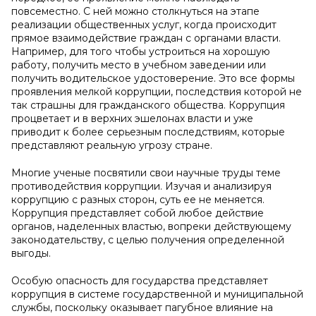
повсеместно. С ней можно столкнуться на этапе
реализации общественных услуг, когда происходит
прямое взаимодействие граждан с органами власти.
Например, для того чтобы устроиться на хорошую
работу, получить место в учебном заведении или
получить водительское удостоверение. Это все формы
проявления мелкой коррупции, последствия которой не
так страшны для гражданского общества. Коррупция
процветает и в верхних эшелонах власти и уже
приводит к более серьезным последствиям, которые
представляют реальную угрозу стране.
Многие ученые посвятили свои научные труды теме
противодействия коррупции. Изучая и анализируя
коррупцию с разных сторон, суть ее не меняется.
Коррупция представляет собой любое действие
органов, наделенных властью, вопреки действующему
законодательству, с целью получения определенной
выгоды.
Особую опасность для государства представляет
коррупция в системе государственной и муниципальной
службы, поскольку оказывает пагубное влияние на