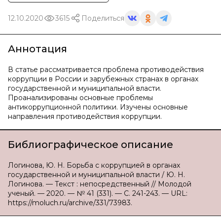
12.10.2020
3615
Поделиться
Аннотация
В статье рассматривается проблема противодействия
коррупции в России и зарубежных странах в органах
государственной и муниципальной власти.
Проанализированы основные проблемы
антикоррупционной политики. Изучены основные
направления противодействия коррупции.
Библиографическое описание
Логинова, Ю. Н. Борьба с коррупцией в органах
государственной и муниципальной власти / Ю. Н.
Логинова. — Текст : непосредственный // Молодой
ученый. — 2020. — № 41 (331). — С. 241-243. — URL:
https://moluch.ru/archive/331/73983.