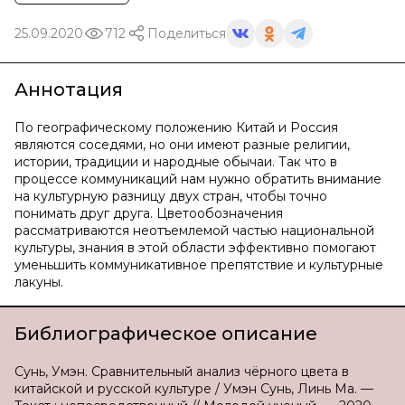
25.09.2020
712
Поделиться
Аннотация
По географическому положению Китай и Россия
являются соседями, но они имеют разные религии,
истории, традиции и народные обычаи. Так что в
процессе коммуникаций нам нужно обратить внимание
на культурную разницу двух стран, чтобы точно
понимать друг друга. Цветообозначения
рассматриваются неотъемлемой частью национальной
культуры, знания в этой области эффективно помогают
уменьшить коммуникативное препятствие и культурные
лакуны.
Библиографическое описание
Сунь, Умэн. Сравнительный анализ чёрного цвета в
китайской и русской культуре / Умэн Сунь, Линь Ма. —