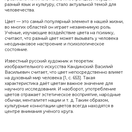
разный язык и культуру, стало актуальной темой для
человечества.
Цвет — это самый популярный элемент в нашей жизни,
во многих областей он играет незаменимую роль.
Учёные, изучающие воздействие цвета на психику,
считают, что разный цвет может вызывать у человека
неодинаковое настроение и психологическое
состояние.
Известный русский художник и теоретик
изобразительного искусства Кандинский Василий
Васильевич считает, что цвет непосредственно влияет
на духовный мир человека [1, с. 653]. Такая
характеристика даёт цветам важное значение для
научного исследования. И наоборот, употребление
цветов отражает эстетическое восприятие, народные
обычаи, менталитет нации и т. д. Таким образом,
культурные коннотации цветов всегда находятся в
центре внимания учёного круга.