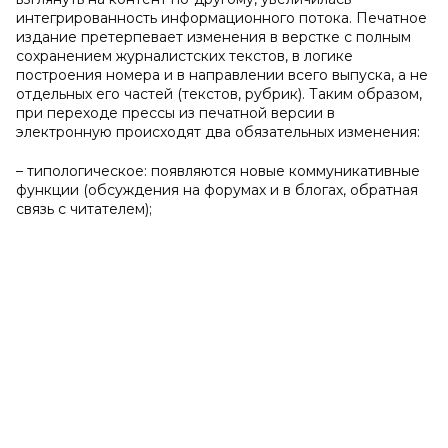
интегрированность информационного потока. Печатное
издание претерпевает изменения в верстке с полным
сохранением журналистских текстов, в логике
построения номера и в направлении всего выпуска, а не
отдельных его частей (текстов, рубрик). Таким образом,
при переходе прессы из печатной версии в
электронную происходят два обязательных изменения:
– типологическое: появляются новые коммуникативные
функции (обсуждения на форумах и в блогах, обратная
связь с читателем);