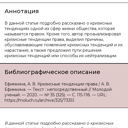
Аннотация
В данной статье подробно рассказано о кризисных
тенденциях одной из сфер жизни общества, которая
называется правом. Кроме того, автор проанализировал
кризисные тенденции права, выделил причины,
обуславливающие появление кризисных тенденций и их
нарастание, а также предложил пути решения
кризисных тенденций или способы их нейтрализации.
Библиографическое описание
Ефимкина, А. В. Кризисные тенденции права / А. В.
Ефимкина. — Текст : непосредственный // Молодой
ученый. — 2020. — № 35 (325). — С. 115-118. — URL:
https://moluch.ru/archive/325/73351.
В данной статье подробно рассказано о кризисных