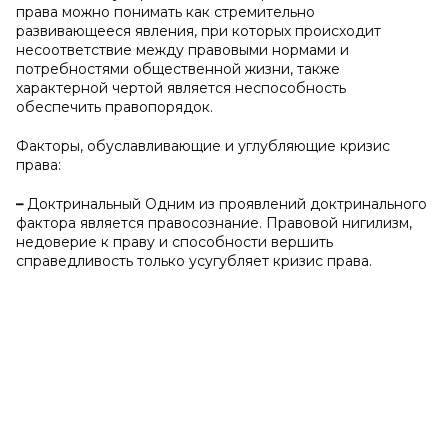
права можно понимать как стремительно
развивающееся явления, при которых происходит
несоответствие между правовыми нормами и
потребностями общественной жизни, также
характерной чертой является неспособность
обеспечить правопорядок.
Факторы, обуславливающие и углубляющие кризис
права:
–
Доктринальный Одним из проявлений доктринального
фактора является правосознание. Правовой нигилизм,
недоверие к праву и способности вершить
справедливость только усугубляет кризис права.