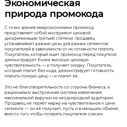
Экономическая
природа промокода
С точки зрения микроэкономики промокод
представляет собой инструмент ценовой
дискриминации третьей степени: продавец
устанавливает разные цены для разных сегментов
покупателей в зависимости от их готовности платить.
Покупатель, который ищет промокод перед покупкой,
демонстрирует более высокую ценовую
чувствительность — и получает скидку. Покупатель,
который платит без кода, демонстрирует готовность
платить полную цену — и платит её.
Это не благотворительность со стороны бизнеса, а
рационально выстроенная система извлечения
максимальной выручки из неоднородной аудитории.
Продавец не теряет маржу на чувствительном к цене
сегменте — он её получает, пусть и в меньшем объёме,
вместо того чтобы потерять покупателя совсем.