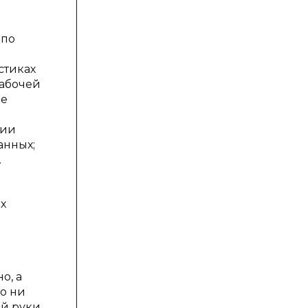
 по
о
стиках
рабочей
пе
я
ции
анных;
.
х
о, а
то ни
ей руки