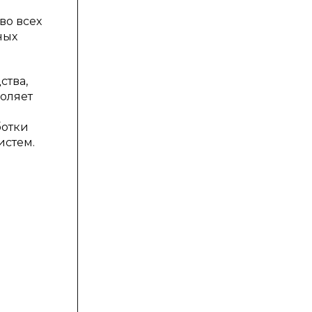
во всех
ных
ства,
воляет
ботки
истем.