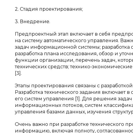
2. Стадия проектирования;
3. Внедрение.
Предпроектный этап включает в себя предпро
на систему автоматического управления. Важ
задач информационной системы; разработка
разработка плана исследования, обзор и уто
функции организации, перечень задач, кото
технических средств; технико-экономически
[3].
Этапы проектирования связаны с разработкой
Разработка технического задания включает в
его систем управления [1]. Для решения зад
информационных потоков, систем классифика
управления базами данных, изучения структу
Очень важно при разработке технического п
информацию, включая полноту, согласованност