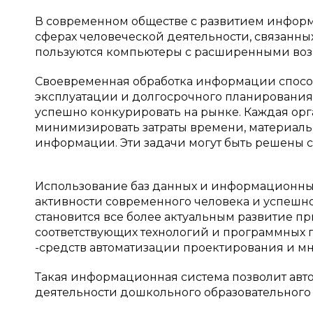
В современном обществе с развитием информ
сферах человеческой деятельности, связанн
пользуются компьютеры с расширенными во
Своевременная обработка информации спосо
эксплуатации и долгосрочного планирования,
успешно конкурировать на рынке. Каждая орг
минимизировать затраты времени, материальн
информации. Эти задачи могут быть решены
Использование баз данных и информационных
активности современного человека и успешн
становится все более актуальным развитие 
соответствующих технологий и программных п
-средств автоматизации проектирования и мн
Такая информационная система позволит авто
деятельности дошкольного образовательного