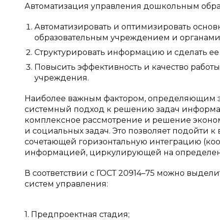
Автоматизация управления дошкольным обра
Автоматизировать и оптимизировать осн
образовательным учреждением и органами
Структурировать информацию и сделать ее 
Повысить эффективность и качество работ
учреждения.
Наиболее важным фактором, определяющим э
системный подход к решению задач информа
комплексное рассмотрение и решение эконом
и социальных задач. Это позволяет подойти 
сочетающей горизонтальную интеграцию (к
информацией, циркулирующей на определенн
В соответствии с ГОСТ 20914–75 можно выде
систем управления:
1. Предпроектная стадия;