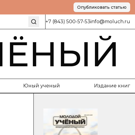
Опубликовать статью
+7 (843) 500-57-53
info@moluch.ru
ЧЁНЫЙ
Юный ученый
Издание книг