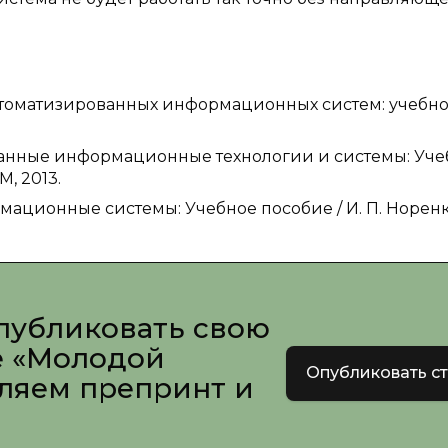
 автоматизированных информационных систем: учебн
ованные информационные технологии и системы: Уч
М, 2013.
мационные системы: Учебное пособие / И. П. Норенк
публиковать свою
е «Молодой
Опубликовать с
вляем препринт и