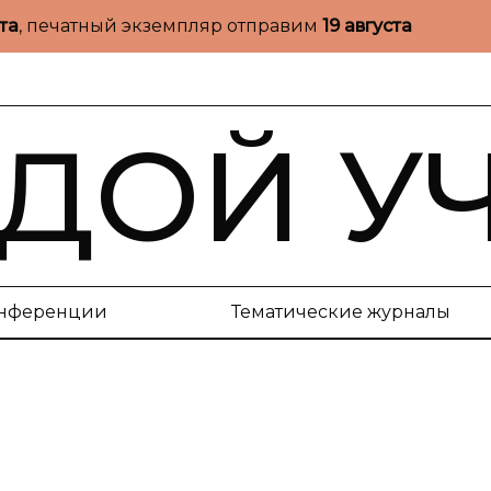
ста
, печатный экземпляр отправим
19 августа
ДОЙ У
нференции
Тематические журналы