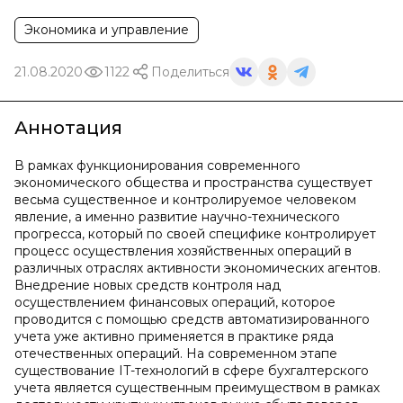
Экономика и управление
21.08.2020
1122
Поделиться
Аннотация
В рамках функционирования современного
экономического общества и пространства существует
весьма существенное и контролируемое человеком
явление, а именно развитие научно-технического
прогресса, который по своей специфике контролирует
процесс осуществления хозяйственных операций в
различных отраслях активности экономических агентов.
Внедрение новых средств контроля над
осуществлением финансовых операций, которое
проводится с помощью средств автоматизированного
учета уже активно применяется в практике ряда
отечественных операций. На современном этапе
существование IT-технологий в сфере бухгалтерского
учета является существенным преимуществом в рамках