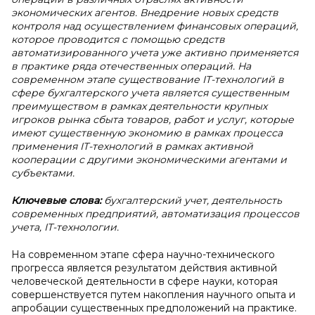
экономических агентов. Внедрение новых средств
контроля над осуществлением финансовых операций,
которое проводится с помощью средств
автоматизированного учета уже активно применяется
в практике ряда отечественных операций. На
современном этапе существование IT-технологий в
сфере бухгалтерского учета является существенным
преимуществом в рамках деятельности крупных
игроков рынка сбыта товаров, работ и услуг, которые
имеют существенную экономию в рамках процесса
применения IT-технологий в рамках активной
кооперации с другими экономическими агентами и
субъектами.
Ключевые слова:
бухгалтерский учет, деятельность
современных предприятий, автоматизация процессов
учета, IT-технологии.
На современном этапе сфера научно-технического
прогресса является результатом действия активной
человеческой деятельности в сфере науки, которая
совершенствуется путем накопления научного опыта и
апробации существенных предположений на практике.