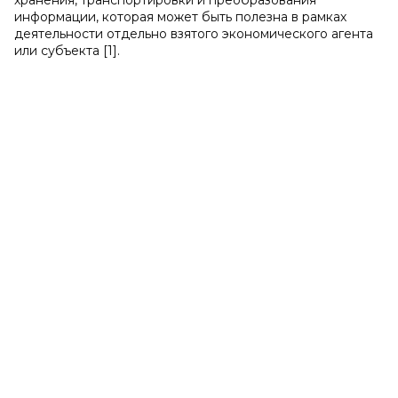
хранения, транспортировки и преобразования
информации, которая может быть полезна в рамках
деятельности отдельно взятого экономического агента
или субъекта [1].