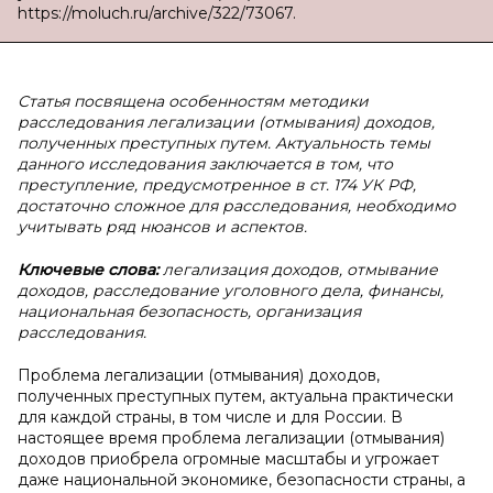
https://moluch.ru/archive/322/73067.
Статья посвящена особенностям методики
расследования легализации (отмывания) доходов,
полученных преступных путем. Актуальность темы
данного исследования заключается в том, что
преступление, предусмотренное в ст. 174 УК РФ,
достаточно сложное для расследования, необходимо
учитывать ряд нюансов и аспектов.
Ключевые слова:
легализация доходов, отмывание
доходов, расследование уголовного дела, финансы,
национальная безопасность, организация
расследования.
Проблема легализации (отмывания) доходов,
полученных преступных путем, актуальна практически
для каждой страны, в том числе и для России. В
настоящее время проблема легализации (отмывания)
доходов приобрела огромные масштабы и угрожает
даже национальной экономике, безопасности страны, а