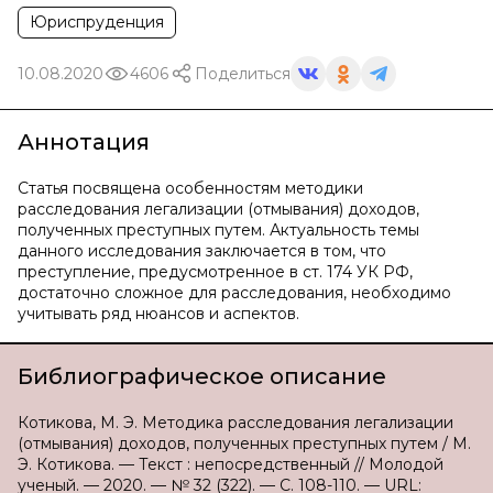
Юриспруденция
10.08.2020
4606
Поделиться
Аннотация
Статья посвящена особенностям методики
расследования легализации (отмывания) доходов,
полученных преступных путем. Актуальность темы
данного исследования заключается в том, что
преступление, предусмотренное в ст. 174 УК РФ,
достаточно сложное для расследования, необходимо
учитывать ряд нюансов и аспектов.
Библиографическое описание
Котикова, М. Э. Методика расследования легализации
(отмывания) доходов, полученных преступных путем / М.
Э. Котикова. — Текст : непосредственный // Молодой
ученый. — 2020. — № 32 (322). — С. 108-110. — URL: