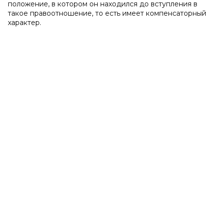
положение, в котором он находился до вступления в
такое правоотношение, то есть имеет компенсаторный
характер.