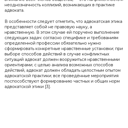
неоднозначность коллизий, возникающих в практике
адвоката.
В особенности следует отметить, что адвокатская этика
представляет собой не правовую науку, а
нравственную. В этом случае ей поручено выполнение
следующих задач: согласно специфике и требованиям
определенной профессии обязательно нужно
сформировать конкретные нравственные установки; при
выборе способов действий в случае конфликтных
ситуаций адвокат должен вооружиться нравственными
ориентирами; с целью анализа возможных способов
действий, адвокат должен обладать целостным опытом
адвокатской практики; все проведённые мероприятия
поспособствуют формированию частных и общих норм
адвокатской этики [3].