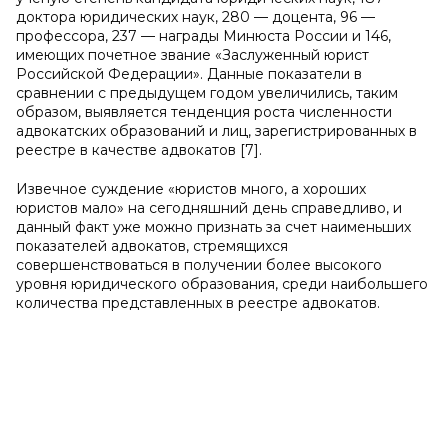
доктора юридических наук, 280 — доцента, 96 —
профессора, 237 — награды Минюста России и 146,
имеющих почетное звание «Заслуженный юрист
Российской Федерации». Данные показатели в
сравнении с предыдущем годом увеличились, таким
образом, выявляется тенденция роста численности
адвокатских образований и лиц, зарегистрированных в
реестре в качестве адвокатов [7].
Извечное суждение «юристов много, а хороших
юристов мало» на сегодняшний день справедливо, и
данный факт уже можно признать за счет наименьших
показателей адвокатов, стремящихся
совершенствоваться в получении более высокого
уровня юридического образования, среди наибольшего
количества представленных в реестре адвокатов.