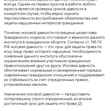
всегда. Одним из первых пунктов в работе любого
юриста является проверка сроков давности в
конкретном случае, чтобы верно оценить
перспективность востребования обязательства или
защиты нарушенных интересов гражданина.
Понятию исковой давности посвящена целая глава
Гражданского кодекса, что говорит о важности данного
института в гражданском обороте. Согласно ст. 195 ГК
РФ исковая давность — это срок для защиты права по
иску лица, право которого нарушено. Необходимость
появления данного института обусловлена
ограничением влияния участников гражданских
правоотношений друг на друга. Исковая давность
обеспечивает нормальный и своевременный порядок
современных гражданских отношений и поддерживает
их стабильность за счет определенных правил,
установленных законом.
Назначение исковой давности — предоставить
потерпевшему строго определенный, но вполне
достаточный срок для защиты его права [2]