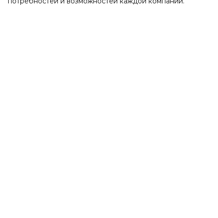
потребностей и возможностей каждой компании.