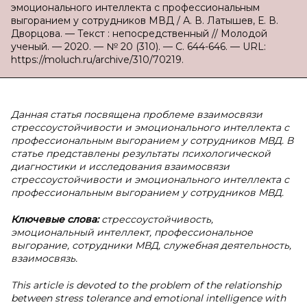
эмоционального интеллекта с профессиональным
выгоранием у сотрудников МВД / А. В. Латышев, Е. В.
Дворцова. — Текст : непосредственный // Молодой
ученый. — 2020. — № 20 (310). — С. 644-646. — URL:
https://moluch.ru/archive/310/70219.
Данная статья посвящена проблеме взаимосвязи
стрессоустойчивости и эмоционального интеллекта с
профессиональным выгоранием у сотрудников МВД. В
статье представлены результаты психологической
диагностики и исследования взаимосвязи
стрессоустойчивости и эмоционального интеллекта с
профессиональным выгоранием у сотрудников МВД.
Ключевые слова:
стрессоустойчивость,
эмоциональный интеллект, профессиональное
выгорание, сотрудники МВД, служебная деятельность,
взаимосвязь.
This article is devoted to the problem of the relationship
between stress tolerance and emotional intelligence with