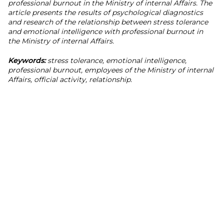
professional burnout in the Ministry of internal Affairs. The
article presents the results of psychological diagnostics
and research of the relationship between stress tolerance
and emotional intelligence with professional burnout in
the Ministry of internal Affairs.
Keywords:
stress tolerance, emotional intelligence,
professional burnout, employees of the Ministry of internal
Affairs, official activity, relationship.