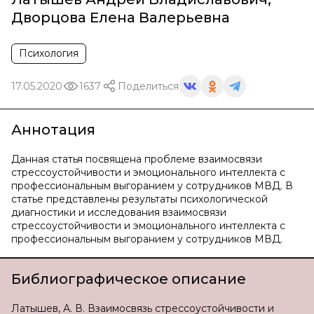
Дворцова Елена Валерьевна
Психология
17.05.2020
1637
Поделиться
Аннотация
Данная статья посвящена проблеме взаимосвязи
стрессоустойчивости и эмоционального интеллекта с
профессиональным выгоранием у сотрудников МВД. В
статье представлены результаты психологической
диагностики и исследования взаимосвязи
стрессоустойчивости и эмоционального интеллекта с
профессиональным выгоранием у сотрудников МВД.
Библиографическое описание
Латышев, А. В. Взаимосвязь стрессоустойчивости и