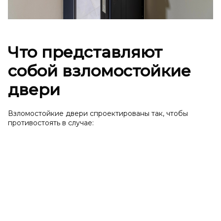
Что представляют
собой взломостойкие
двери
Взломостойкие двери спроектированы так, чтобы
противостоять в случае: