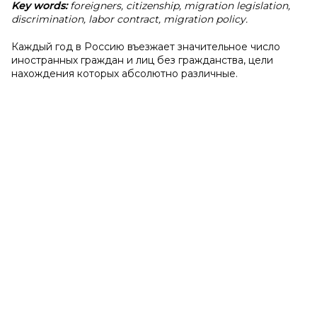
Key words:
foreigners, citizenship, migration legislation,
discrimination, labor contract, migration policy.
Каждый год в Россию въезжает значительное число
иностранных граждан и лиц без гражданства, цели
нахождения которых абсолютно различные.