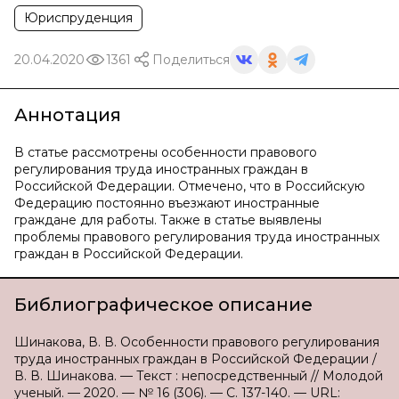
Юриспруденция
20.04.2020
1361
Поделиться
Аннотация
В статье рассмотрены особенности правового
регулирования труда иностранных граждан в
Российской Федерации. Отмечено, что в Российскую
Федерацию постоянно въезжают иностранные
граждане для работы. Также в статье выявлены
проблемы правового регулирования труда иностранных
граждан в Российской Федерации.
Библиографическое описание
Шинакова, В. В. Особенности правового регулирования
труда иностранных граждан в Российской Федерации /
В. В. Шинакова. — Текст : непосредственный // Молодой
ученый. — 2020. — № 16 (306). — С. 137-140. — URL: