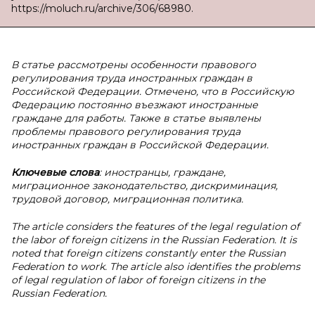
https://moluch.ru/archive/306/68980.
В статье рассмотрены особенности правового
регулирования труда иностранных граждан в
Российской Федерации. Отмечено, что в Российскую
Федерацию постоянно въезжают иностранные
граждане для работы. Также в статье выявлены
проблемы правового регулирования труда
иностранных граждан в Российской Федерации.
Ключевые слова
: иностранцы, граждане,
миграционное законодательство, дискриминация,
трудовой договор, миграционная политика.
The article considers the features of the legal regulation of
the labor of foreign citizens in the Russian Federation. It is
noted that foreign citizens constantly enter the Russian
Federation to work. The article also identifies the problems
of legal regulation of labor of foreign citizens in the
Russian Federation.