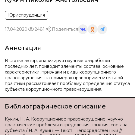
Юриспруденция
17.04.2020
2481
Поделиться
Аннотация
В статье автор, анализируя научные разработки
последних лет, приводит элементы состава, основные
характеристики, признаки и виды коррупционного
правонарушения; на примерах правоприменительной
практики рассматривает проблему определения статуса
субъекта коррупционного правонарушения.
Библиографическое описание
Кукин, Н. А. Коррупционное правонарушение: научно-
практические проблемы определения понятия, состава,
субъекта / Н. А. Кукин. — Текст : непосредственный //