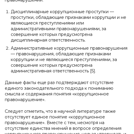
правонарушений:
Дисциплинарные коррупционные проступки —
проступки, обладающие признаками коррупции и не
являющиеся преступлениями или
административными правонарушениями, за
совершение которых предусмотрена
дисциплинарная ответственность.
Административные коррупционные правонарушения
— правонарушения, обладающие признаками
коррупции и не являющиеся преступлениями, за
совершение которых предусмотрена
административная ответственность [5].
Данные факты еще раз подтверждают отсутствие
единого законодательного подхода к пониманию
смысла и содержания понятия «коррупционное
правонарушение».
Следует отметить, что в научной литературе также
отсутствует единое понятие «коррупционное
правонарушение». Вместе с тем, несмотря на
отсутствие единства мнений в вопросе определения