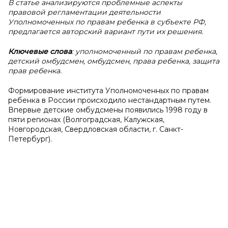
В статье анализируются проблемные аспекты
правовой регламентации деятельности
Уполномоченных по правам ребенка в субъекте РФ,
предлагается авторский вариант пути их решения.
Ключевые слова
: уполномоченный по правам ребенка,
детский омбудсмен, омбудсмен, права ребенка, защита
прав ребенка.
Формирование института Уполномоченных по правам
ребенка в России происходило нестандартным путем.
Впервые детские омбудсмены появились 1998 году в
пяти регионах (Волгоградская, Калужская,
Новгородская, Свердловская области, г. Санкт-
Петербург).