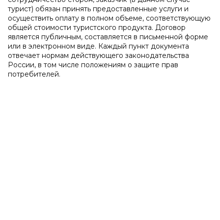
турист) обязан принять предоставленные услуги и
осуществить оплату в полном объеме, соответствующую
общей стоимости туристского продукта. Договор
является публичным, составляется в письменной форме
или в электронном виде. Каждый пункт документа
отвечает нормам действующего законодательства
России, в том числе положениям о защите прав
потребителей.