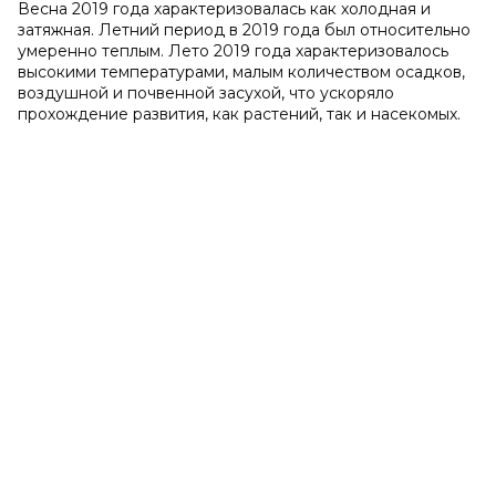
Весна 2019 года характеризовалась как холодная и
затяжная. Летний период в 2019 года был относительно
умеренно теплым. Лето 2019 года характеризовалось
высокими температурами, малым количеством осадков,
воздушной и почвенной засухой, что ускоряло
прохождение развития, как растений, так и насекомых.