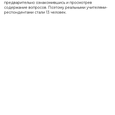
предварительно ознакомившись и просмотрев
содержание вопросов. Поэтому реальными учителями-
респондентами стали 13 человек.