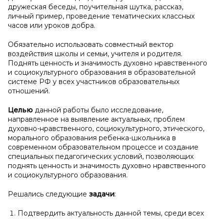
дружеская беседы, поучительная шутка, рассказ,
личный пример, проведение тематических классных
часов или уроков добра.
Обязательно использовать совместный вектор
воздействия школы и семьи, учителя и родителя.
Поднять ценность и значимость духовно нравственного
и социокультурного образования в образовательной
системе РФ у всех участников образовательных
отношений.
Целью
данной работы было исследование,
направленное на выявление актуальных, проблем
духовно-нравственного, социокультурного, этического,
морального образования ребенка-школьника в
современном образовательном процессе и создание
специальных педагогических условий, позволяющих
поднять ценность и значимость духовно нравственного
и социокультурного образования.
Решались следующие
задачи
:
Подтвердить актуальность данной темы, среди всех