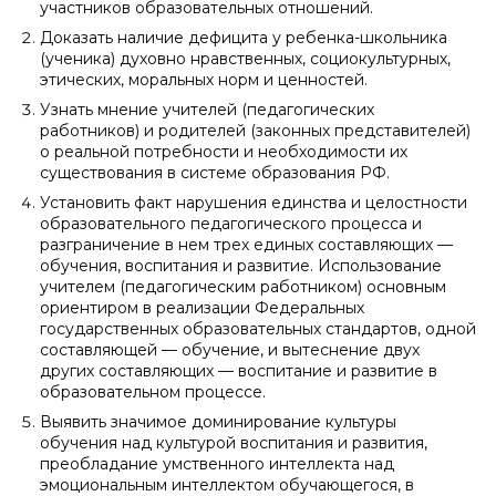
участников образовательных отношений.
Доказать наличие дефицита у ребенка-школьника
(ученика) духовно нравственных, социокультурных,
этических, моральных норм и ценностей.
Узнать мнение учителей (педагогических
работников) и родителей (законных представителей)
о реальной потребности и необходимости их
существования в системе образования РФ.
Установить факт нарушения единства и целостности
образовательного педагогического процесса и
разграничение в нем трех единых составляющих —
обучения, воспитания и развитие. Использование
учителем (педагогическим работником) основным
ориентиром в реализации Федеральных
государственных образовательных стандартов, одной
составляющей — обучение, и вытеснение двух
других составляющих — воспитание и развитие в
образовательном процессе.
Выявить значимое доминирование культуры
обучения над культурой воспитания и развития,
преобладание умственного интеллекта над
эмоциональным интеллектом обучающегося, в