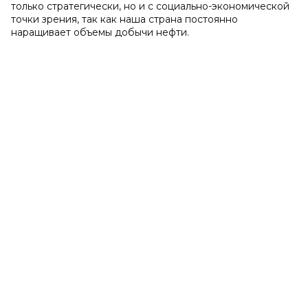
только стратегически, но и с социально-экономической
точки зрения, так как наша страна постоянно
наращивает объемы добычи нефти.