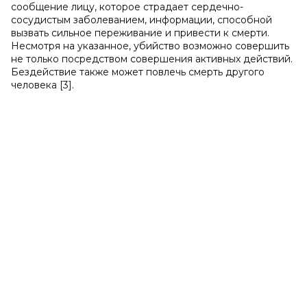
сообщение лицу, которое страдает сердечно-
сосудистым заболеванием, информации, способной
вызвать сильное переживание и привести к смерти.
Несмотря на указанное, убийство возможно совершить
не только посредством совершения активных действий.
Бездействие также может повлечь смерть другого
человека [3].