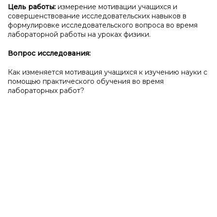
Цель работы:
измерение мотивации учащихся и
совершенствование исследовательских навыков в
формулировке исследовательского вопроса во время
лабораторной работы на уроках физики.
Вопрос исследования:
Как изменяется мотивация учащихся к изучению науки с
помощью практического обучения во время
лабораторных работ?