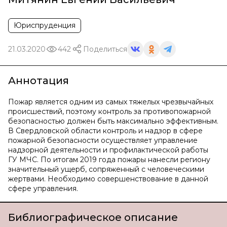
Юриспруденция
21.03.2020
442
Поделиться
Аннотация
Пожар является одним из самых тяжелых чрезвычайных
происшествий, поэтому контроль за противопожарной
безопасностью должен быть максимально эффективным.
В Свердловской области контроль и надзор в сфере
пожарной безопасности осуществляет управление
надзорной деятельности и профилактической работы
ГУ МЧС. По итогам 2019 года пожары нанесли региону
значительный ущерб, сопряженный с человеческими
жертвами. Необходимо совершенствование в данной
сфере управления.
Библиографическое описание