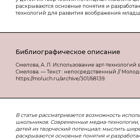
раскрываются основные понятия и разработа
технологий для развития воображения млад
Библиографическое описание
Смелова, А. Л. Использование арт-технологий
Смелова. — Текст : непосредственный // Молодой
https://moluch.ru/archive/301/68139.
В статье рассматривается возможность испол
школьников. Современные медиа-технологии, 
детей их творческий потенциал: мыслить шире
раскрываются основные понятия и разработа