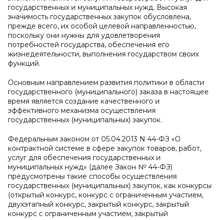
государственных и муниципальных нужд. Высокая
значимость государственных закупок обусловлена,
прежде всего, их особой целевой направленностью,
поскольку они нужны для удовлетворения
потребностей государства, обеспечения его
жизнедеятельности, выполнения государством своих
функций.
Основным направлением развития политики в области
государственного (муниципального) заказа в настоящее
время является создание качественного и
эффективного механизма осуществления
государственных (муниципальных) закупок.
Федеральным законом от 05.04.2013 N 44-ФЗ «О
контрактной системе в сфере закупок товаров, работ,
услуг для обеспечения государственных и
муниципальных нужд» (далее Закон № 44-ФЗ)
предусмотрены такие способы осуществления
государственных (муниципальных) закупок, как конкурсы
(открытый конкурс, конкурс с ограниченным участием,
двухэтапный конкурс, закрытый конкурс, закрытый
конкурс с ограниченным участием, закрытый