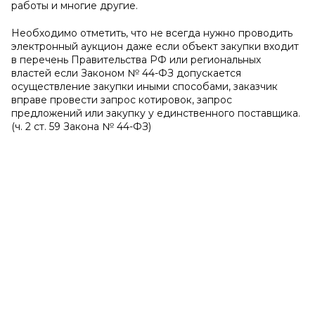
работы и многие другие.
Необходимо отметить, что не всегда нужно проводить
электронный аукцион даже если объект закупки входит
в перечень Правительства РФ или региональных
властей если Законом № 44-ФЗ допускается
осуществление закупки иными способами, заказчик
вправе провести запрос котировок, запрос
предложений или закупку у единственного поставщика.
(ч. 2 ст. 59 Закона № 44-ФЗ)