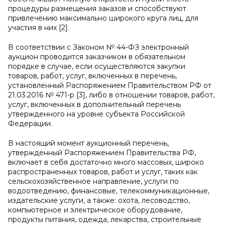
процедуры размещения заказов и способствуют
привлечению максимально широкого круга лиц, для
участия в них [2].
В соответствии с Законом № 44-ФЗ электронный
аукцион проводится заказчиком в обязательном
порядке в случае, если осуществляются закупки
товаров, работ, услуг, включенных в перечень,
установленный Распоряжением Правительством РФ от
21.03.2016 № 471-р [3], либо в отношении товаров, работ,
услуг, включенных в дополнительный перечень
утвержденного на уровне субъекта Российской
Федерации.
В настоящий момент аукционный перечень,
утвержденный Распоряжением Правительства РФ,
включает в себя достаточно много массовых, широко
распространенных товаров, работ и услуг, таких как
сельскохозяйственное направление, услуги по
водоотведению, финансовые, телекоммуникационные,
издательские услуги, а также: охота, лесоводство,
компьютерное и электрическое оборудование,
продукты питания, одежда, лекарства, строительные