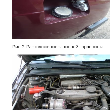
Рис. 2. Расположение заливной горловины