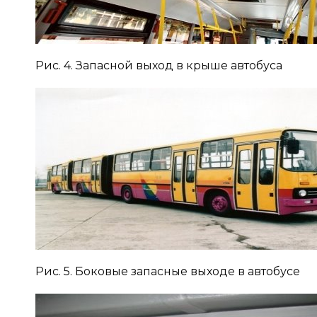
Рис. 4. Запасной выход в крыше автобуса
Рис. 5. Боковые запасные выходе в автобусе