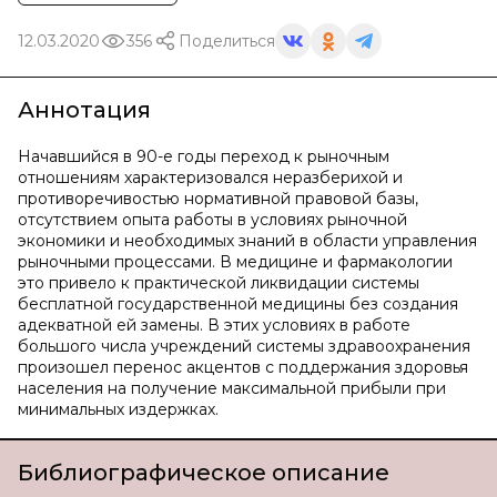
12.03.2020
356
Поделиться
Аннотация
Начавшийся в 90-е годы переход к рыночным
отношениям характеризовался неразберихой и
противоречивостью нормативной правовой базы,
отсутствием опыта работы в условиях рыночной
экономики и необходимых знаний в области управления
рыночными процессами. В медицине и фармакологии
это привело к практической ликвидации системы
бесплатной государственной медицины без создания
адекватной ей замены. В этих условиях в работе
большого числа учреждений системы здравоохранения
произошел перенос акцентов с поддержания здоровья
населения на получение максимальной прибыли при
минимальных издержках.
Библиографическое описание