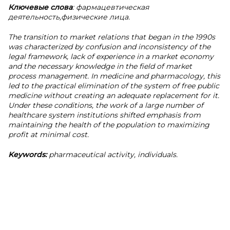
Ключевые слова
: фармацевтическая
деятельность,физические лица.
The transition to market relations that began in the 1990s
was characterized by confusion and inconsistency of the
legal framework, lack of experience in a market economy
and the necessary knowledge in the field of market
process management. In medicine and pharmacology, this
led to the practical elimination of the system of free public
medicine without creating an adequate replacement for it.
Under these conditions, the work of a large number of
healthcare system institutions shifted emphasis from
maintaining the health of the population to maximizing
profit at minimal cost.
Keywords:
pharmaceutical activity, individuals.