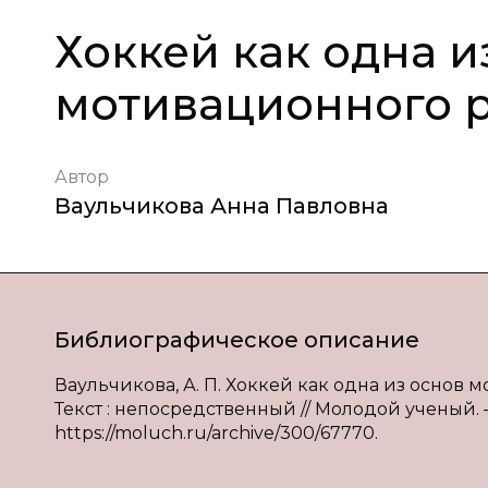
Хоккей как одна и
мотивационного р
Автор
Ваульчикова Анна Павловна
Библиографическое описание
Ваульчикова, А. П. Хоккей как одна из основ 
Текст : непосредственный // Молодой ученый. — 
https://moluch.ru/archive/300/67770.